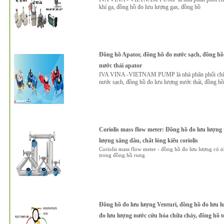
khí ga, đồng hồ đo lưu lượng gas, đồng hồ
Đồng hồ Apator, đồng hồ đo nước sạch, đồng hồ
nước thải apator
IVA VINA -VIETNAM PUMP là nhà phân phối chính t
nước sạch, đồng hồ đo lưu lượng nước thải, đồng hồ
Coriolis mass flow meter: Đồng hồ đo lưu lượng 
lượng xăng dầu, chất lỏng kiểu coriolis
Coriolis mass flow meter - đồng hồ đo lưu lượng có 
trong đồng hồ rung
Đồng hồ đo lưu lượng Venturi, đồng hồ đo lưu l
đo lưu lượng nước cứu hỏa chữa cháy, đồng hồ te