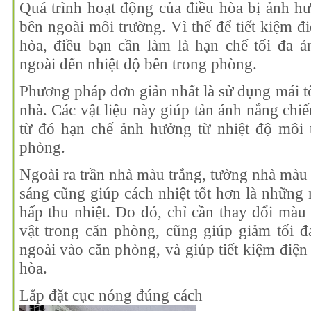
Quá trình hoạt động của điều hòa bị ảnh hư
bên ngoài môi trường. Vì thế để tiết kiệm đi
hòa, điều bạn cần làm là hạn chế tối đa 
ngoài đến nhiệt độ bên trong phòng.
Phương pháp đơn giản nhất là sử dụng mái tô
nhà. Các vật liệu này giúp tản ánh nắng chiế
từ đó hạn chế ảnh hưởng từ nhiệt độ môi 
phòng.
Ngoài ra trần nhà màu trắng, tường nhà màu 
sáng cũng giúp cách nhiệt tốt hơn là những 
hấp thu nhiệt. Do đó, chỉ cần thay đổi màu 
vật trong căn phòng, cũng giúp giảm tối 
ngoài vào căn phòng, và giúp tiết kiệm điện
hòa.
Lắp đặt cục nóng đúng cách