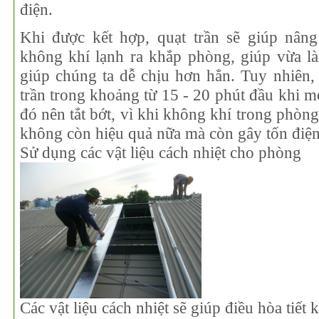
điện.
Khi được kết hợp, quạt trần sẽ giúp nân
không khí lạnh ra khắp phòng, giúp vừa l
giúp chúng ta dễ chịu hơn hẳn. Tuy nhiên,
trần trong khoảng từ 15 - 20 phút đầu khi m
đó nên tắt bớt, vì khi không khí trong phòng
không còn hiệu quả nữa mà còn gây tốn điện
Sử d
ụng các vật liệu cách nhiệt cho phòng
Các vật liệu cách nhiệt sẽ giúp điều hòa tiết