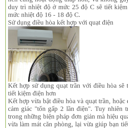
duy trì nhiệt độ ở mức 25 độ C sẽ tiết kiệm
mức nhiệt độ 16 - 18 độ C.
Sử dụng điều hòa kết hợp với quạt điện
Kết hợp sử dụng quạt trần với điều hòa sẽ 
tiết kiệm điện hơn
Kết hợp vừa bật điều hòa và quạt trần, hoặc 
cảm giác "tốn gấp 2 lần điện". Tuy nhiên tr
trong những biện pháp đơn giản mà hiệu quả
vừa làm mát căn phòng, lại vừa giúp bạn ti